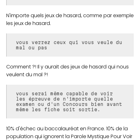
N'importe quels jeux de hasard, comme par exemple
les jeux de hasard.
vous verrez ceux qui vous veule du
mal ou pas
Comment ?! Il y aurait des jeux de hasard qui nous
veulent du mal ?!
vous serai même capable de voir
les épreuve de n'importe quelle
examen ou d'un Concours bien avant
même les fiche soit sortie.
10% d'échec au baccalauréat en France. 10% de la
population qui ignorent la Parole Mystique Pour Voir