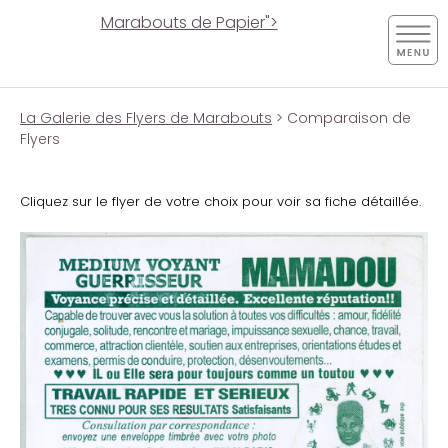
Marabouts de Papier">
La Galerie des Flyers de Marabouts
> Comparaison de
Flyers
Cliquez sur le flyer de votre choix pour voir sa fiche détaillée.