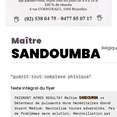
Maître
SANDOUMBA
Belgiqu
"guérit tout complexe phisique"
Texte intégral du flyer
PAIEMENT APRES RESULTAT Maître
SANDOUMBA
**
Détenteur de puissants dons héréditaires Grand
Voyant Médium. Neutralise toutes adversités. Pas
de Problèmes sans solution. Réconciliation par