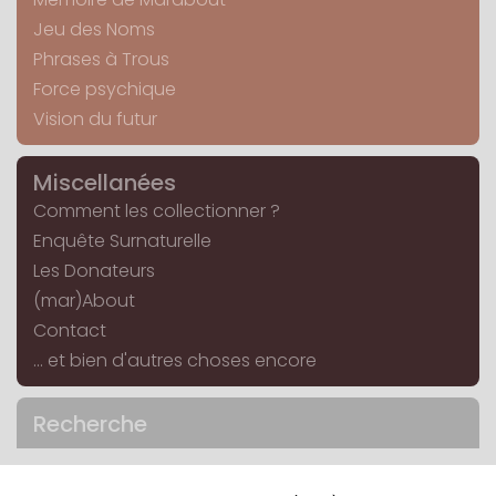
Jeu des Noms
Phrases à Trous
Force psychique
Vision du futur
Miscellanées
Comment les collectionner ?
Enquête Surnaturelle
Les Donateurs
(mar)About
Contact
... et bien d'autres choses encore
Recherche