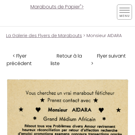
Marabouts de Papier">
La Galerie des Flyers de Marabouts
> Monsieur AIDARA
< Flyer
Retour à la
Flyer suivant
précédent
liste
>