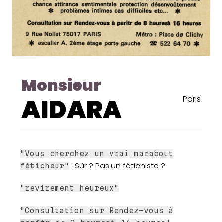
Monsieur
AIDARA
Paris
"Vous cherchez un vrai marabout
: Sûr ? Pas un fétichiste ?
féticheur"
"revirement heureux"
"Consultation sur Rendez-vous à