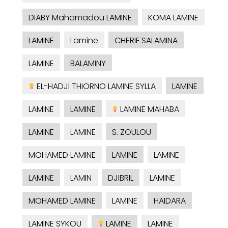
DIABY Mahamadou LAMINE
KOMA LAMINE
LAMINE
Lamine
CHERIF SALAMINA
LAMINE
BALAMINY
EL-HADJI THIORNO LAMINE SYLLA
LAMINE
LAMINE
LAMINE
LAMINE MAHABA
LAMINE
LAMINE
S. ZOULOU
MOHAMED LAMINE
LAMINE
LAMINE
LAMINE
LAMIN
DJIBRIL
LAMINE
MOHAMED LAMINE
LAMINE
HAIDARA
LAMINE SYKOU
LAMINE
LAMINE