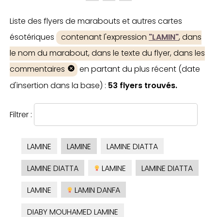
Liste des flyers de marabouts et autres cartes
ésotériques
contenant l'expression
"LAMIN"
, dans
le nom du marabout, dans le texte du flyer, dans les
commentaires
en partant du plus récent (date
d'insertion dans la base) :
53 flyers trouvés.
Filtrer :
LAMINE
LAMINE
LAMINE DIATTA
LAMINE DIATTA
LAMINE
LAMINE DIATTA
LAMINE
LAMIN DANFA
DIABY MOUHAMED LAMINE