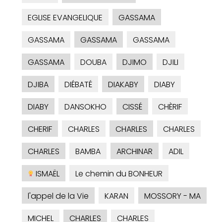
EGLISE EVANGELIQUE
GASSAMA
GASSAMA
GASSAMA
GASSAMA
GASSAMA
DOUBA
DJIMO
DJILI
DJIBA
DIÉBATÉ
DIAKABY
DIABY
DIABY
DANSOKHO
CISSÉ
CHÈRIF
CHERIF
CHARLES
CHARLES
CHARLES
CHARLES
BAMBA
ARCHINAR
ADIL
ISMAËL
Le chemin du BONHEUR
l'appel de la Vie
KARAN
MOSSORY - MA
MICHEL
CHARLES
CHARLES