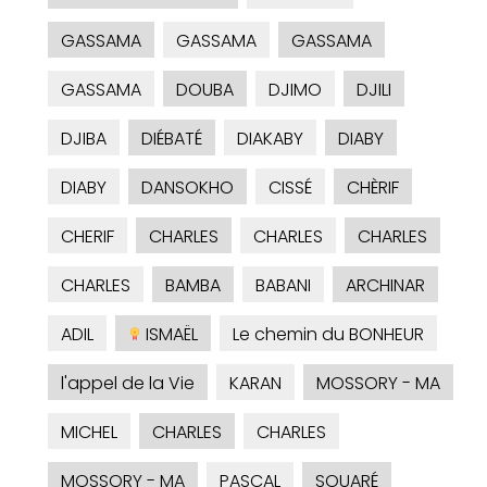
GASSAMA
GASSAMA
GASSAMA
GASSAMA
DOUBA
DJIMO
DJILI
DJIBA
DIÉBATÉ
DIAKABY
DIABY
DIABY
DANSOKHO
CISSÉ
CHÈRIF
CHERIF
CHARLES
CHARLES
CHARLES
CHARLES
BAMBA
BABANI
ARCHINAR
ADIL
ISMAËL
Le chemin du BONHEUR
l'appel de la Vie
KARAN
MOSSORY - MA
MICHEL
CHARLES
CHARLES
MOSSORY - MA
PASCAL
SOUARÉ