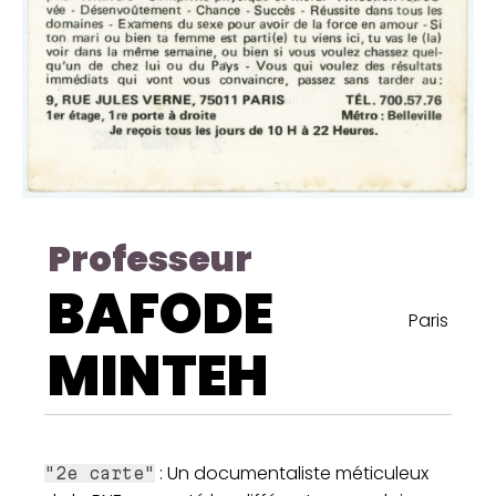
Professeur
BAFODE
Paris
MINTEH
: Un documentaliste méticuleux
"2e carte"