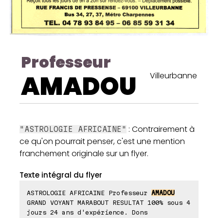
Professeur
AMADOU
Villeurbanne
: Contrairement à
"ASTROLOGIE AFRICAINE"
ce qu'on pourrait penser, c'est une mention
franchement originale sur un flyer.
Texte intégral du flyer
ASTROLOGIE AFRICAINE Professeur
AMADOU
GRAND VOYANT MARABOUT RESULTAT 100% sous 4
jours 24 ans d'expérience. Dons