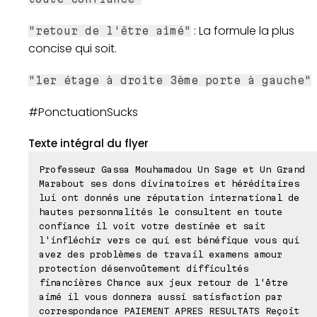
: La formule la plus
"retour de l'être aimé"
concise qui soit.
"1er étage à droite 3ème porte à gauche"
#PonctuationSucks
Texte intégral du flyer
Professeur Gassa Mouhamadou Un Sage et Un Grand
Marabout ses dons divinatoires et héréditaires
lui ont donnés une réputation international de
hautes personnalités le consultent en toute
confiance il voit votre destinée et sait
l'infléchir vers ce qui est bénéfique vous qui
avez des problèmes de travail examens amour
protection désenvoûtement difficultés
financières Chance aux jeux retour de l'être
aimé il vous donnera aussi satisfaction par
correspondance PAIEMENT APRES RESULTATS Reçoit