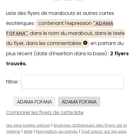
Liste des flyers de marabouts et autres cartes
ésotériques
contenant l'expression
"ADAMA
FOFANA"
, dans le nom du marabout, dans le texte
du flyer, dans les commentaires
en partant du
plus récent (date d'insertion dans la base) :
2 flyers
trouvés.
Filtrer :
ADAMA FOFANA
ADAMA FOFANA
Comparer les flyers de cette liste
Les plus belles pièces
|
Analyses statistiques des flyers de la
galerie
|
Aide
|
Navigation au pendu
|
Tout savoir sur les plus