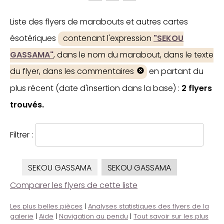
Liste des flyers de marabouts et autres cartes
ésotériques
contenant l'expression
"SEKOU
GASSAMA"
, dans le nom du marabout, dans le texte
du flyer, dans les commentaires
en partant du
plus récent (date d'insertion dans la base) :
2 flyers
trouvés.
Filtrer :
SEKOU GASSAMA
SEKOU GASSAMA
Comparer les flyers de cette liste
Les plus belles pièces
|
Analyses statistiques des flyers de la
galerie
|
Aide
|
Navigation au pendu
|
Tout savoir sur les plus