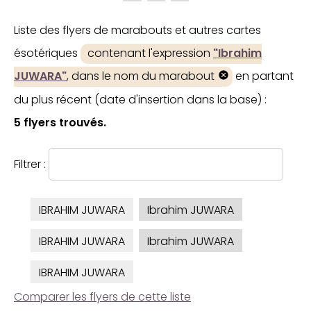
Liste des flyers de marabouts et autres cartes
ésotériques
contenant l'expression
"Ibrahim
JUWARA"
, dans le nom du marabout
en partant
du plus récent (date d'insertion dans la base) :
5 flyers trouvés.
Filtrer :
IBRAHIM JUWARA
Ibrahim JUWARA
IBRAHIM JUWARA
Ibrahim JUWARA
IBRAHIM JUWARA
Comparer les flyers de cette liste