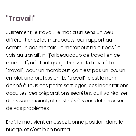
"Travail"
Justement, le travail. Le mot a un sens un peu
différent chez les marabouts, par rapport au
commun des mortels. Le marabout ne dit pas "je
vais au travail", ni "j'ai beaucoup de travail en ce
moment", ni "il faut que je trouve du travail". Le
"travail", pour un marabout, ça n'est pas un job, un
emploi, une profession. Le "travail", c'est le nom
donné à tous ces petits sortilèges, ces incantations
occultes, ces préparations secrètes, qu'il va réaliser
dans son cabinet, et destinés à vous débarrasser
de vos problèmes.
Bref, le mot vient en assez bonne position dans le
nuage, et c'est bien normal.