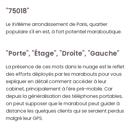
"75018"
Le XVIIIème arrondissement de Paris, quartier
populaire s'il en est, à fort potentiel maraboutique.
"Porte", "Étage", "Droite", "Gauche"
La présence de ces mots dans le nuage est le reflet
des efforts déployés par les marabouts pour vous
expliquer en détail comment accéder à leur
cabinet, principalement à l'ère pré-mobile. Car
depuis la généralisation des téléphones portables,
on peut supposer que le marabout peut guider à
distance les quelques clients qui se seraient perdus
malgré leur GPS.