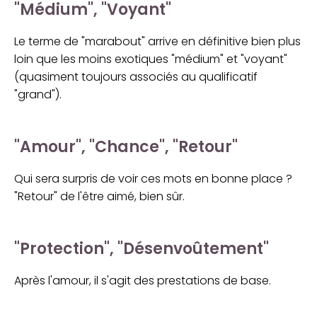
"Médium", "Voyant"
Le terme de "marabout" arrive en définitive bien plus
loin que les moins exotiques "médium" et "voyant"
(quasiment toujours associés au qualificatif
"grand").
"Amour", "Chance", "Retour"
Qui sera surpris de voir ces mots en bonne place ?
"Retour" de l'être aimé, bien sûr.
"Protection", "Désenvoûtement"
Après l'amour, il s'agit des prestations de base.