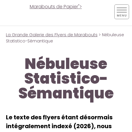
Marabouts de Papier">
La Grande Galerie des Flyers de Marabouts
> Nébuleuse
Statistico-Sémantique
Nébuleuse
Statistico-
Sémantique
Le texte des flyers étant désormais
intégralement indexé (2026), nous