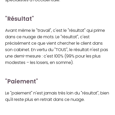
"Résultat"
Avant même le "travail", c'est le "résultat" qui prime
dans ce nuage de mots. Le "résultat", c'est
précisément ce que vient chercher le client dans
son cabinet. En vertu du "TOUS", le résultat n'est pas
une demi-mesure : c'est 100% (99% pour les plus
modestes – les losers, en somme).
"Paiement"
Le "paiement" n'est jamais très loin du "résultat", bien
qu'il reste plus en retrait dans ce nuage.