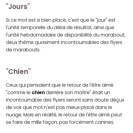
"Jours"
Si ce mot est si bien placé, c'est que le "jour" est
l'unité temporelle du délai de résultat, ainsi que
l'unité hebdomadaire de disponibilité du marabout,
deux thème quasiment incontournables des flyers
de marabouts.
"Chien"
Ceux qui pensaient que le retour de l'être aimé
"comme le
chien
derrière son maître" était un
incontournable des flyers seront sans doute déçus
de voir que mot n'est pas mieux placé dans le
nuage. Mais en réalité, le retour de l'être aimé peut
se faire de mille façon, pas forcément canines.