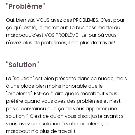
"Problème"
Oui, bien sûr, VOUS avez des PROBLÈMES. C'est pour
ça qu'il est là, le marabout. Le business model du
marabout, c'est VOS PROBLÈME ! Le jour où vous
n'avez plus de problèmes, il n'a plus de travail !
"Solution"
La "solution" est bien présente dans ce nuage, mais
à une place bien moins honorable que le
"problème". Est-ce à dire que le marabout vous
préfère quand vous avez des problèmes et n'est
pas si convaincu que ça de vous apporter une
solution ? C'est ce qu'on vous disait juste avant : si
vous avez une solution à votre problème, le
marabout n'a plus de travail !