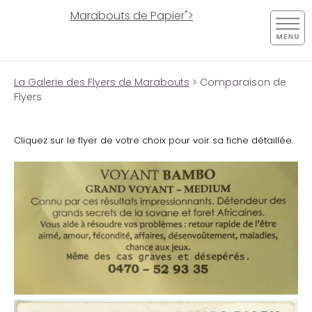
Marabouts de Papier">
La Galerie des Flyers de Marabouts
> Comparaison de
Flyers
Cliquez sur le flyer de votre choix pour voir sa fiche détaillée.