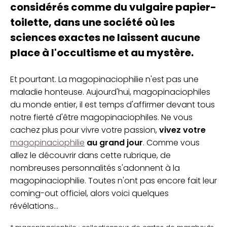
considérés comme du vulgaire papier-
toilette, dans une société où les
sciences exactes ne laissent aucune
place à l'occultisme et au mystère.
Et pourtant. La magopinaciophilie n'est pas une
maladie honteuse. Aujourd'hui, magopinaciophiles
du monde entier, il est temps d'affirmer devant tous
notre fierté d'être magopinaciophiles. Ne vous
cachez plus pour vivre votre passion,
vivez votre
magopinaciophilie
au grand jour
. Comme vous
allez le découvrir dans cette rubrique, de
nombreuses personnalités s'adonnent à la
magopinaciophilie. Toutes n'ont pas encore fait leur
coming-out officiel, alors voici quelques
révélations...