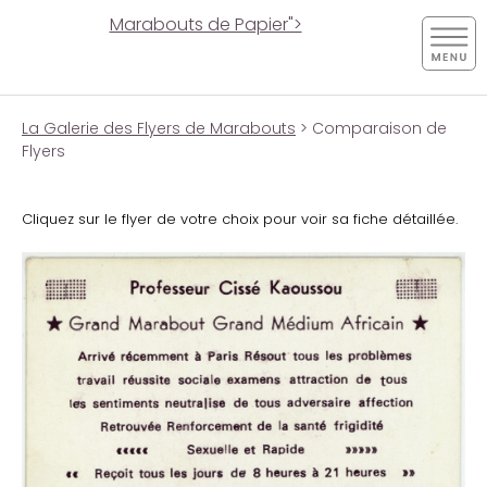
Marabouts de Papier">
La Galerie des Flyers de Marabouts
> Comparaison de
Flyers
Cliquez sur le flyer de votre choix pour voir sa fiche détaillée.