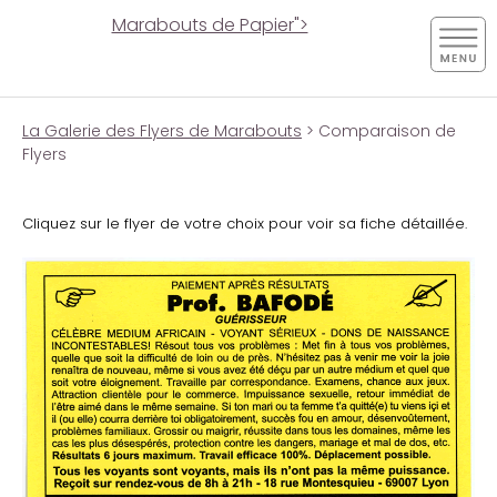
Marabouts de Papier">
La Galerie des Flyers de Marabouts
> Comparaison de
Flyers
Cliquez sur le flyer de votre choix pour voir sa fiche détaillée.