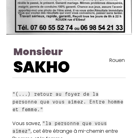
Monsieur
SAKHO
Rouen
"(...) retour au foyer de la
personne que vous aimez. Entre homme
et femme."
Vous savez,
"la personne que vous
, cet être étrange à mi-chemin entre
aimez"