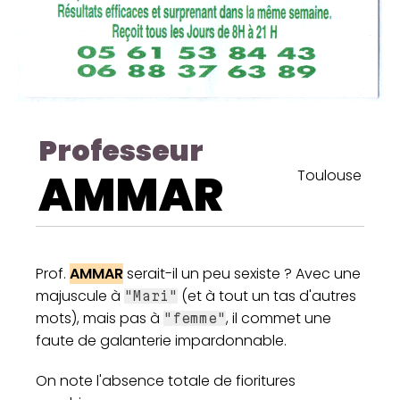
Professeur
AMMAR
Toulouse
Prof.
AMMAR
serait-il un peu sexiste ? Avec une
majuscule à
(et à tout un tas d'autres
"Mari"
mots), mais pas à
, il commet une
"femme"
faute de galanterie impardonnable.
On note l'absence totale de fioritures