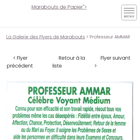
Marabouts de Papier">
La Galerie des Flyers de Marabouts
> Professeur AMMAR
< Flyer
Retour à la
Flyer suivant
précédent
liste
>