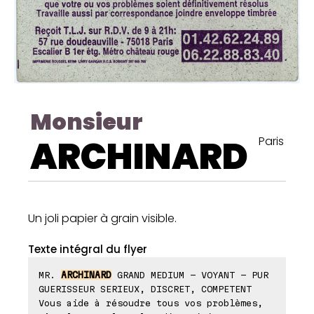
Monsieur
ARCHINARD
Paris
Un joli papier à grain visible.
Texte intégral du flyer
MR.
ARCHINARD
GRAND MEDIUM - VOYANT - PUR
GUERISSEUR SERIEUX, DISCRET, COMPETENT
Vous aide à résoudre tous vos problèmes,