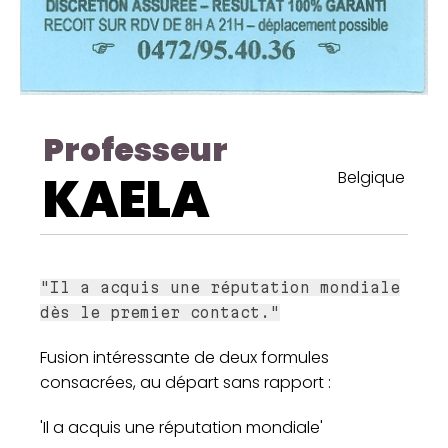
Professeur
KAELA
Belgique
"Il a acquis une réputation mondiale
dès le premier contact."
Fusion intéressante de deux formules
consacrées, au départ sans rapport :
'Il a acquis une réputation mondiale'