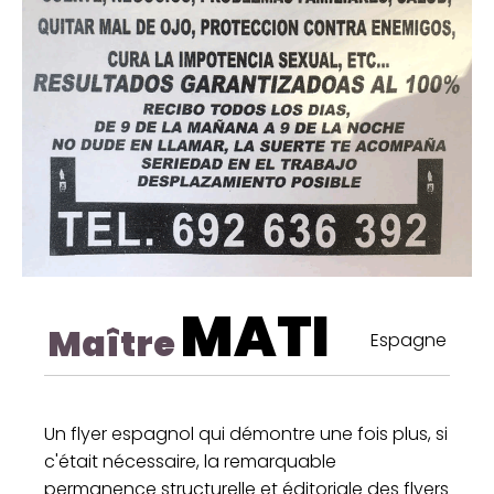
MATI
Maître
Espagne
Un flyer espagnol qui démontre une fois plus, si
c'était nécessaire, la remarquable
permanence structurelle et éditoriale des flyers