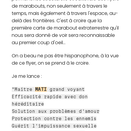
de marabouts, non seulement à travers le
temps, mais également à travers l'espace, au-
delà des frontières. C'est à croire que la
première carte de marabout extraterrestre qu'il
nous sera donné de voir sera reconnaissable
au premier coup d'oeil...
On a beau ne pas être hispanophone, à la vue
de ce flyer, on se prend à le croire.
Je me lance :
"Maître
MATI
grand voyant
Efficacité rapide avec don
héréditaire
Solution aux problèmes d'amour
Protection contre les ennemis
Guérit l'impuissance sexuelle