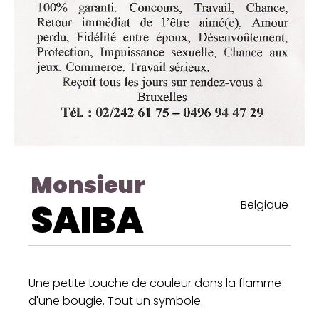
Monsieur
SAIBA
Belgique
Une petite touche de couleur dans la flamme
d'une bougie. Tout un symbole.