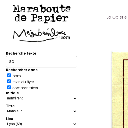
Marabouts
de Papier
La Galerie
Recherche texte
Rechercher dans
nom
texte du flyer
commentaires
Initiale
Titre
Lieu