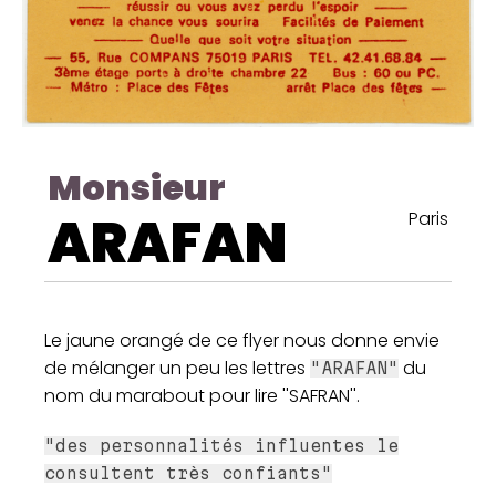
Monsieur
ARAFAN
Paris
Le jaune orangé de ce flyer nous donne envie
de mélanger un peu les lettres
du
"ARAFAN"
nom du marabout pour lire ''SAFRAN''.
"des personnalités influentes le
consultent très confiants"