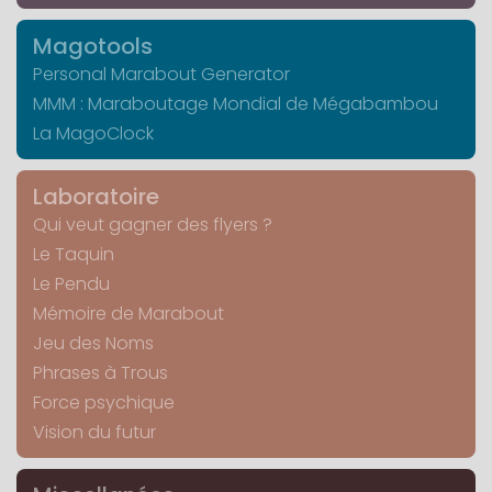
Magotools
Personal Marabout Generator
MMM : Maraboutage Mondial de Mégabambou
La MagoClock
Laboratoire
Qui veut gagner des flyers ?
Le Taquin
Le Pendu
Mémoire de Marabout
Jeu des Noms
Phrases à Trous
Force psychique
Vision du futur