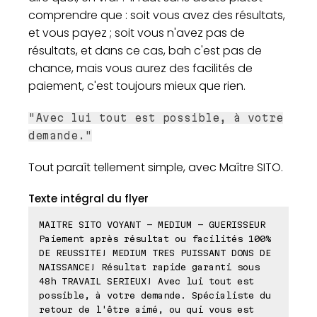
comprendre que : soit vous avez des résultats,
et vous payez ; soit vous n'avez pas de
résultats, et dans ce cas, bah c'est pas de
chance, mais vous aurez des facilités de
paiement, c'est toujours mieux que rien.
"Avec lui tout est possible, à votre
demande."
Tout paraît tellement simple, avec Maître SITO.
Texte intégral du flyer
MAITRE SITO VOYANT - MEDIUM - GUERISSEUR
Paiement après résultat ou facilités 100%
DE REUSSITE! MEDIUM TRES PUISSANT DONS DE
NAISSANCE! Résultat rapide garanti sous
48h TRAVAIL SERIEUX! Avec lui tout est
possible, à votre demande. Spécialiste du
retour de l'être aimé, ou qui vous est