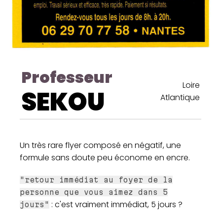
Professeur
Loire
SEKOU
Atlantique
Un très rare flyer composé en négatif, une
formule sans doute peu économe en encre.
"retour immédiat au foyer de la
personne que vous aimez dans 5
: c'est vraiment immédiat, 5 jours ?
jours"