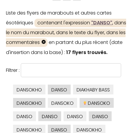
Liste des flyers de marabouts et autres cartes
ésotériques
contenant l'expression
"DANSO"
, dans
le nom du marabout, dans le texte du flyer, dans les
commentaires
en partant du plus récent (date
d'insertion dans la base) :
17 flyers trouvés.
Filtrer :
DANSOKHO
DANSO
DIAKHABY BASS
DANSOKHO
DANSOKO
DANSOKO
DANSO
DANSO
DANSO
DANSO
DANSOKHO
DANSO
DANSOKHO