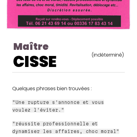
Maître
CISSE
(indéterminé)
Quelques phrases bien trouvées :
"Une rupture s'annonce et vous
voulez l'éviter."
"réussite professionnelle et
dynamiser les affaires, choc moral"