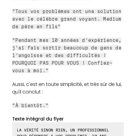
"Tous vos problèmes ont une solution
avec le célèbre grand voyant. Medium
de père en fils"
"Pendant mes 10 années d'expérience,
j'ai fais sortir beaucoup de gens de
l'angoisse et des difficultés !
POURQUOI PAS POUR VOUS ! Confiez-
vous à moi."
Aussi, c'est en toute simplicité, et très sûr de lui,
qu'il conclut :
"À bientôt."
Texte intégral du flyer
LA VÉRITÉ SINON RIEN, UN PROFESSIONNEL