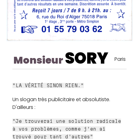
SORY
Monsieur
Paris
"LA VÉRITÉ SINON RIEN."
Un slogan très publicitaire et absolutiste.
D'ailleurs :
"Je trouverai une solution radicale
à vos problèmes, comme j'en ai
trouvé pour tant d'autres"