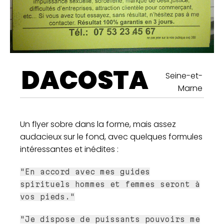
DACOSTA
Seine-et-
Marne
Un flyer sobre dans la forme, mais assez
audacieux sur le fond, avec quelques formules
intéressantes et inédites :
"En accord avec mes guides
spirituels hommes et femmes seront à
vos pieds."
"Je dispose de puissants pouvoirs me