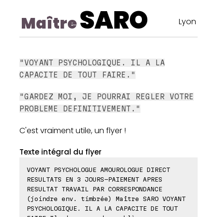
SARO
Maître
Lyon
"VOYANT PSYCHOLOGIQUE. IL A LA
CAPACITE DE TOUT FAIRE."
"GARDEZ MOI, JE POURRAI REGLER VOTRE
PROBLEME DEFINITIVEMENT."
C'est vraiment utile, un flyer !
Texte intégral du flyer
VOYANT PSYCHOLOGUE AMOUROLOGUE DIRECT
RESULTATS EN 3 JOURS-PAIEMENT APRES
RESULTAT TRAVAIL PAR CORRESPONDANCE
(joindre env. timbrée) Maître SARO VOYANT
PSYCHOLOGIQUE. IL A LA CAPACITE DE TOUT