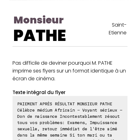
Monsieur
Saint-
PATHE
Etienne
Pas difficile de deviner pourquoi M. PATHE
imprime ses flyers sur un format identique à un
écran de cinéma.
Texte intégral du flyer
PAIEMENT APRÈS RÉSULTAT MONSIEUR PATHE
Célèbre médium Africain - Voyant sérieux -
Don de naissance Incontestablement résout
tous vos problèmes: Examens, Impuissance
sexuelle, retour immédiat de l'être aimé
dans la même semaine Si ton mari ou ta