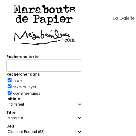
Marabouts
de Papier
La Galerie
Recherche texte
Rechercher dans
nom
texte du flyer
commentaires
Initiale
Titre
Lieu