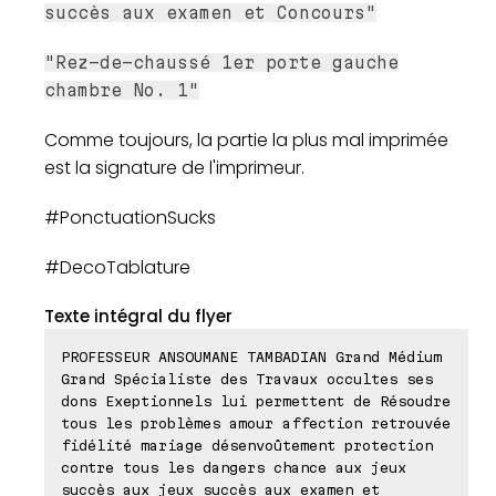
succès aux examen et Concours"
"Rez-de-chaussé 1er porte gauche
chambre No. 1"
Comme toujours, la partie la plus mal imprimée
est la signature de l'imprimeur.
#PonctuationSucks
#DecoTablature
Texte intégral du flyer
PROFESSEUR ANSOUMANE TAMBADIAN Grand Médium
Grand Spécialiste des Travaux occultes ses
dons Exeptionnels lui permettent de Résoudre
tous les problèmes amour affection retrouvée
fidélité mariage désenvoûtement protection
contre tous les dangers chance aux jeux
succès aux jeux succès aux examen et