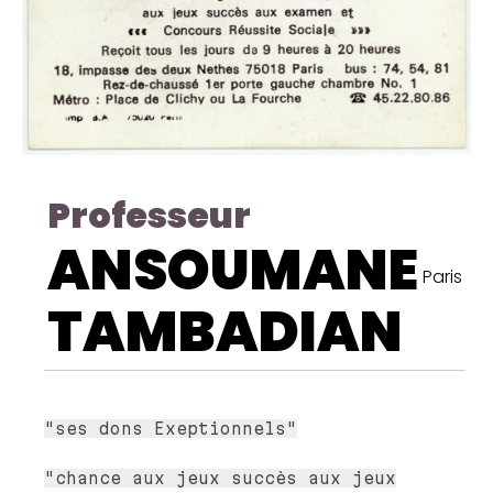
Professeur
ANSOUMANE
Paris
TAMBADIAN
"ses dons Exeptionnels"
"chance aux jeux succès aux jeux