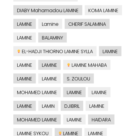
DIABY Mahamadou LAMINE
KOMA LAMINE
LAMINE
Lamine
CHERIF SALAMINA
LAMINE
BALAMINY
EL-HADJI THIORNO LAMINE SYLLA
LAMINE
LAMINE
LAMINE
LAMINE MAHABA
LAMINE
LAMINE
S. ZOULOU
MOHAMED LAMINE
LAMINE
LAMINE
LAMINE
LAMIN
DJIBRIL
LAMINE
MOHAMED LAMINE
LAMINE
HAIDARA
LAMINE SYKOU
LAMINE
LAMINE