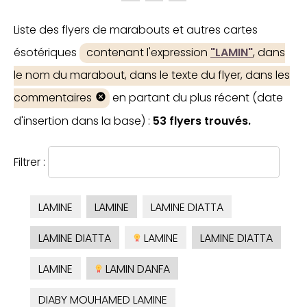
Liste des flyers de marabouts et autres cartes
ésotériques
contenant l'expression
"LAMIN"
, dans
le nom du marabout, dans le texte du flyer, dans les
commentaires
en partant du plus récent (date
d'insertion dans la base) :
53 flyers trouvés.
Filtrer :
LAMINE
LAMINE
LAMINE DIATTA
LAMINE DIATTA
LAMINE
LAMINE DIATTA
LAMINE
LAMIN DANFA
DIABY MOUHAMED LAMINE