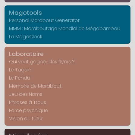
Magotools
Personal Marabout Generator
MMM : Maraboutage Mondial de Mégabambou
La MagoClock
Laboratoire
Qui veut gagner des flyers ?
Le Taquin
Le Pendu
Mémoire de Marabout
Jeu des Noms
Phrases à Trous
Force psychique
Vision du futur