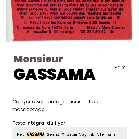
Monsieur
GASSAMA
Paris
Ce flyer a subi un léger accident de
massicotage.
Texte intégral du flyer
Mr.
GASSAMA
Grand Médium Voyant Africain