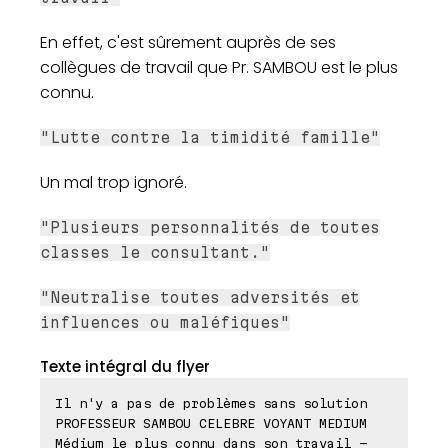
En effet, c'est sûrement auprès de ses
collègues de travail que Pr. SAMBOU est le plus
connu.
"Lutte contre la timidité famille"
Un mal trop ignoré.
"Plusieurs personnalités de toutes
classes le consultant."
"Neutralise toutes adversités et
influences ou maléfiques"
Texte intégral du flyer
Il n'y a pas de problèmes sans solution
PROFESSEUR SAMBOU CELEBRE VOYANT MEDIUM
Médium le plus connu dans son travail -