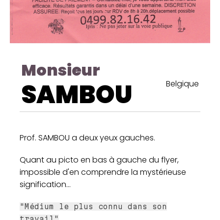
Monsieur
SAMBOU
Belgique
Prof. SAMBOU a deux yeux gauches.
Quant au picto en bas à gauche du flyer,
impossible d'en comprendre la mystérieuse
signification...
"Médium le plus connu dans son
travail"