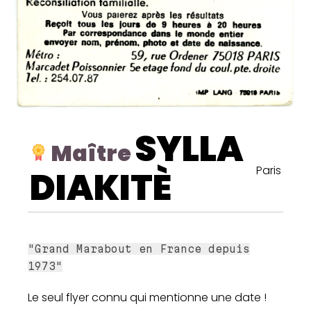
SYLLA
Maître
Paris
DIAKITÈ
"Grand Marabout en France depuis
1973"
Le seul flyer connu qui mentionne une date !