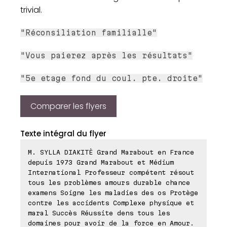
trivial.
"Réconsiliation familialle"
"Vous paierez après les résultats"
"5e etage fond du coul. pte. droite"
Comparer les flyers
Texte intégral du flyer
M. SYLLA DIAKITÈ Grand Marabout en France
depuis 1973 Grand Marabout et Médium
International Professeur compétent résout
tous les problèmes amours durable chance
examens Soigne les maladies des os Protège
contre les accidents Complexe physique et
maral Succès Réussite dens tous les
domaines pour avoir de la force en Amour.