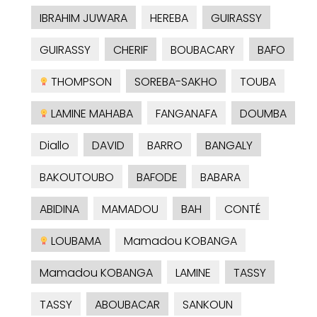
IBRAHIM JUWARA
HEREBA
GUIRASSY
GUIRASSY
CHERIF
BOUBACARY
BAFO
THOMPSON
SOREBA-SAKHO
TOUBA
LAMINE MAHABA
FANGANAFA
DOUMBA
Diallo
DAVID
BARRO
BANGALY
BAKOUTOUBO
BAFODE
BABARA
ABIDINA
MAMADOU
BAH
CONTÉ
LOUBAMA
Mamadou KOBANGA
Mamadou KOBANGA
LAMINE
TASSY
TASSY
ABOUBACAR
SANKOUN