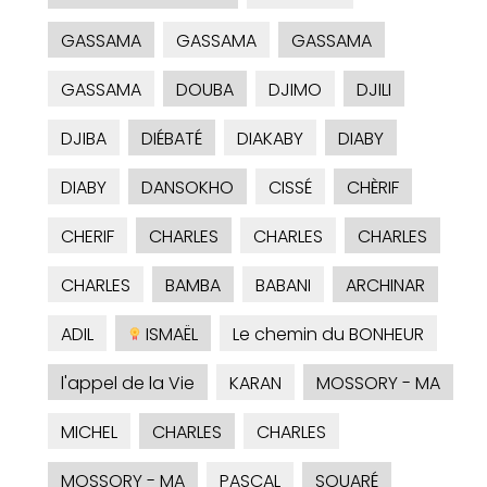
GASSAMA
GASSAMA
GASSAMA
GASSAMA
DOUBA
DJIMO
DJILI
DJIBA
DIÉBATÉ
DIAKABY
DIABY
DIABY
DANSOKHO
CISSÉ
CHÈRIF
CHERIF
CHARLES
CHARLES
CHARLES
CHARLES
BAMBA
BABANI
ARCHINAR
ADIL
ISMAËL
Le chemin du BONHEUR
l'appel de la Vie
KARAN
MOSSORY - MA
MICHEL
CHARLES
CHARLES
MOSSORY - MA
PASCAL
SOUARÉ