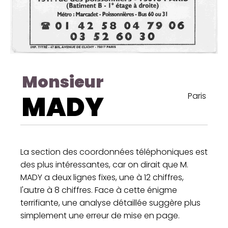
Monsieur
MADY
Paris
La section des coordonnées téléphoniques est
des plus intéressantes, car on dirait que M.
MADY a deux lignes fixes, une à 12 chiffres,
l'autre à 8 chiffres. Face à cette énigme
terrifiante, une analyse détaillée suggère plus
simplement une erreur de mise en page.