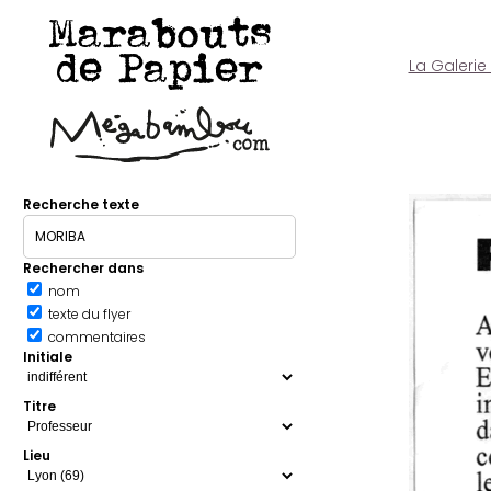
Marabouts
de Papier
La Galerie
Recherche texte
Rechercher dans
nom
texte du flyer
commentaires
Initiale
Titre
Lieu