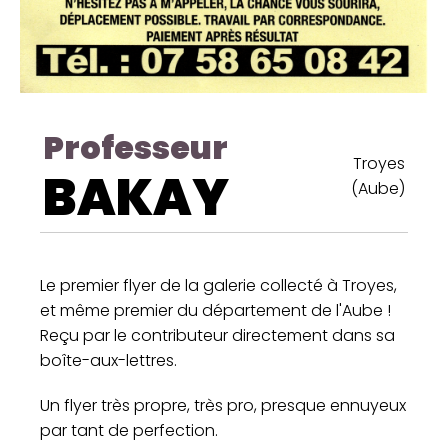
Professeur
Troyes
BAKAY
(Aube)
Le premier flyer de la galerie collecté à Troyes,
et même premier du département de l'Aube !
Reçu par le contributeur directement dans sa
boîte-aux-lettres.
Un flyer très propre, très pro, presque ennuyeux
par tant de perfection.