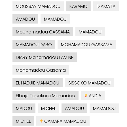
MOUSSAY MAMADOU
KARAMO
DIAMATA
AMADOU
MAMADOU
Mouhamadou CASSAMA
MAMADOU
MAMADOU DABO
MOHAMADOU GASSAMA
DIABY Mahamadou LAMINE
Mohamadou Gasama
EL HADJIE MAMADOU
SISSOKO MAMADOU
Elhaje Tounkara Mamadou
ANDIA
MADOU
MICHEL
AMADOU
MAMADOU
MICHEL
CAMARA MAMADOU