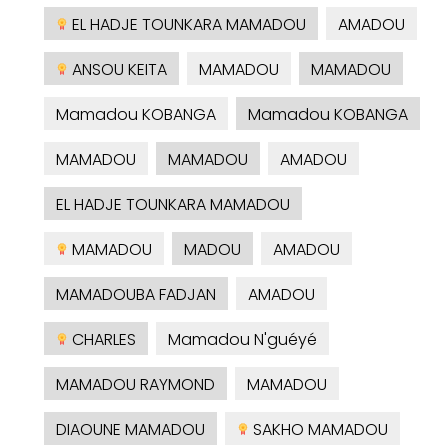
EL HADJE TOUNKARA MAMADOU
AMADOU
ANSOU KEITA
MAMADOU
MAMADOU
Mamadou KOBANGA
Mamadou KOBANGA
MAMADOU
MAMADOU
AMADOU
EL HADJE TOUNKARA MAMADOU
MAMADOU
MADOU
AMADOU
MAMADOUBA FADJAN
AMADOU
CHARLES
Mamadou N'guéyé
MAMADOU RAYMOND
MAMADOU
DIAOUNE MAMADOU
SAKHO MAMADOU