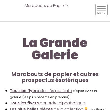
Marabouts de Papier">
La Grande
Galerie
Marabouts de papier et autres
prospectus ésotériques
Tous les flyers
classés par date
d'ajout dans la
galerie (les plus récents en premier)
Tous les flyers
par ordre alphabétique
Les plus belles pièces
de la collection
:
les flyers