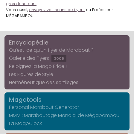
gros donateurs
Vous aussi,
envoyez vos scans de flyers
au Professeur
MÉGABAMBOU !
Encyclopédie
Qu'est-ce qu'un flyer de Marabout ?
Galerie des Flyers
3005
Rejoignez la Mago Pride !
Les Figures de Style
Herméneutique des sortilèges
Magotools
Personal Marabout Generator
MMM : Maraboutage Mondial de Mégabambou
La MagoClock