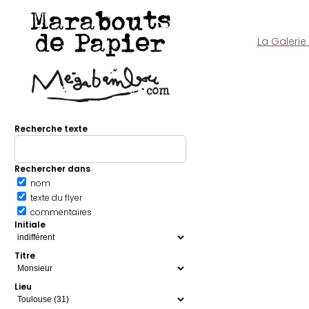
Marabouts
de Papier
La Galerie
Recherche texte
Rechercher dans
nom
texte du flyer
commentaires
Initiale
Titre
Lieu